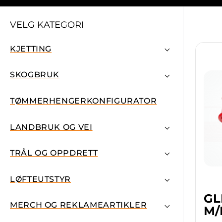
VELG KATEGORI
KJETTING
SKOGBRUK
TØMMERHENGERKONFIGURATOR
LANDBRUK OG VEI
TRÅL OG OPPDRETT
LØFTEUTSTYR
GL
MERCH OG REKLAMEARTIKLER
M/