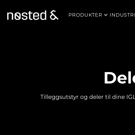
PRODUKTER
INDUSTR
Del
Tilleggsutstyr og deler til dine 