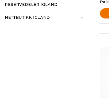
fra 
RESERVEDELER IGLAND
NETTBUTIKK IGLAND