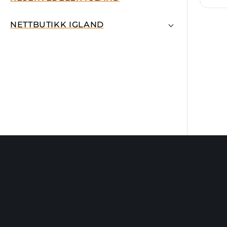
NETTBUTIKK IGLAND