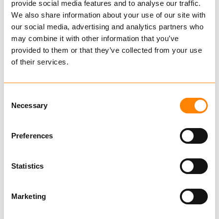
provide social media features and to analyse our traffic.
KJØP
We also share information about your use of our site with
our social media, advertising and analytics partners who
may combine it with other information that you’ve
provided to them or that they’ve collected from your use
Sammenligne
of their services.
LFS
Consent
Necessary
Selection
Preferences
KJØP
Statistics
Marketing
Sammenligne