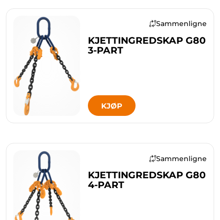
Sammenligne
KJETTINGREDSKAP G80
3-PART
KJØP
Sammenligne
KJETTINGREDSKAP G80
4-PART