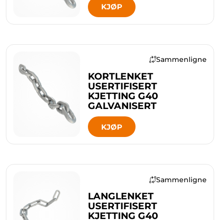
KJØP
Sammenligne
KORTLENKET
USERTIFISERT
KJETTING G40
GALVANISERT
KJØP
Sammenligne
LANGLENKET
USERTIFISERT
KJETTING G40