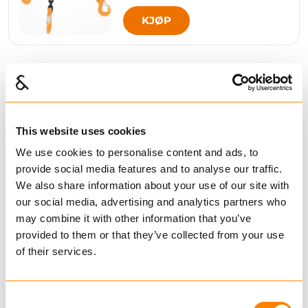
KJØP
Sammenligne
KJETTINGREDSKAP G80
HELSVEISET
This website uses cookies
We use cookies to personalise content and ads, to
provide social media features and to analyse our traffic.
We also share information about your use of our site with
KJØP
our social media, advertising and analytics partners who
may combine it with other information that you’ve
provided to them or that they’ve collected from your use
of their services.
Sammenligne
LANGLENKET
Consent