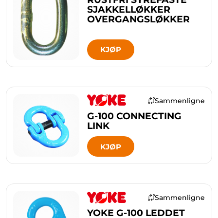
SJAKKELLØKKER
OVERGANGSLØKKER
KJØP
Sammenligne
G-100 CONNECTING
LINK
KJØP
Sammenligne
YOKE G-100 LEDDET