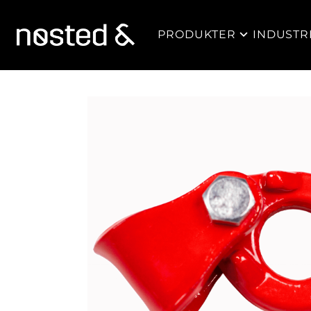
PRODUKTER
INDUSTR