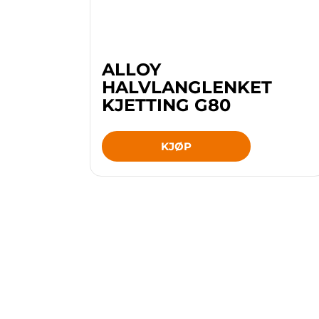
ALLOY
HALVLANGLENKET
KJETTING G80
KJØP