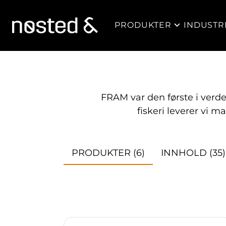
PRODUKTER
INDUSTR
FRAM var den første i verden
fiskeri leverer vi ma
PRODUKTER
(6)
INNHOLD
(35)