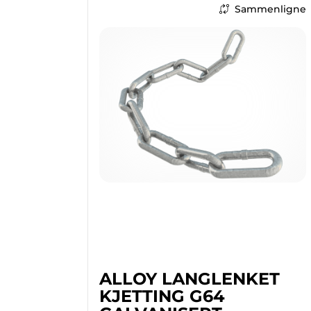
Sammenligne
ALLOY LANGLENKET
KJETTING G64