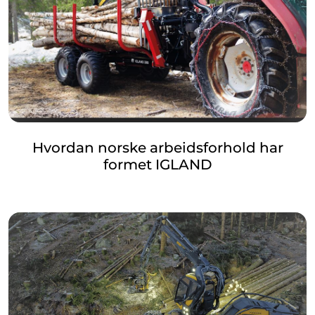
Hvordan norske arbeidsforhold har
formet IGLAND