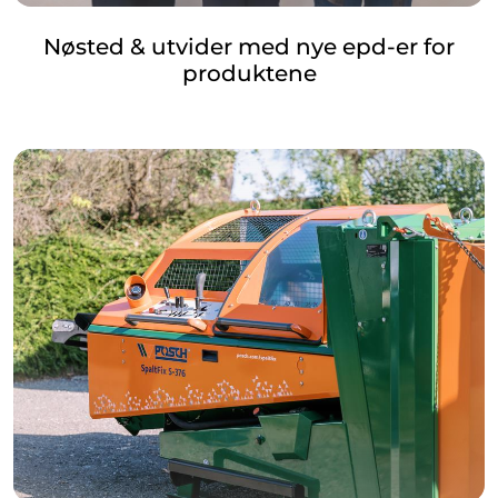
Nøsted & utvider med nye epd-er for
produktene