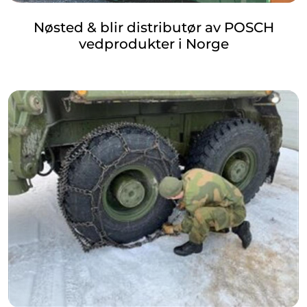
Nøsted & blir distributør av POSCH
vedprodukter i Norge