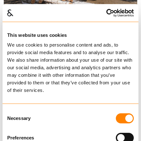
Hvordan velge riktig tømmerhenger
til traktoren
This website uses cookies
We use cookies to personalise content and ads, to
provide social media features and to analyse our traffic.
We also share information about your use of our site with
our social media, advertising and analytics partners who
may combine it with other information that you’ve
provided to them or that they’ve collected from your use
of their services.
Consent
Necessary
Selection
Preferences