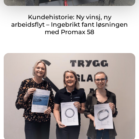
Kundehistorie: Ny vinsj, ny
arbeidsflyt – Ingebrikt fant løsningen
med Promax 58