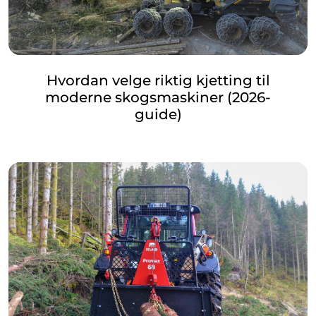
Hvordan velge riktig kjetting til
moderne skogsmaskiner (2026-
guide)