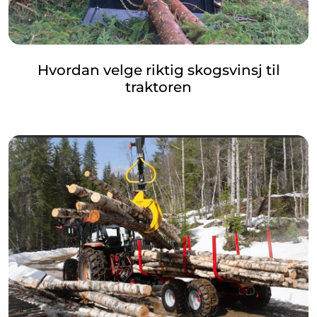
Hvordan velge riktig skogsvinsj til
traktoren