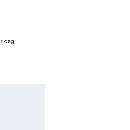
ar deg