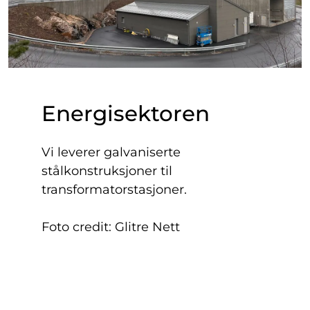
Energisektoren
Vi leverer galvaniserte
stålkonstruksjoner til
transformatorstasjoner.
Foto credit: Glitre Nett