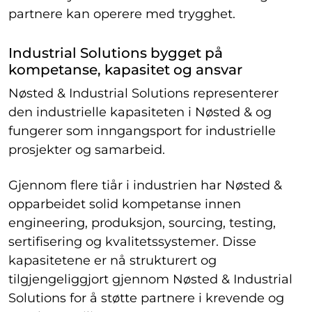
partnere kan operere med trygghet.
Industrial Solutions bygget på
kompetanse, kapasitet og ansvar
Nøsted & Industrial Solutions representerer
den industrielle kapasiteten i Nøsted & og
fungerer som inngangsport for industrielle
prosjekter og samarbeid.
Gjennom flere tiår i industrien har Nøsted &
opparbeidet solid kompetanse innen
engineering, produksjon, sourcing, testing,
sertifisering og kvalitetssystemer. Disse
kapasitetene er nå strukturert og
tilgjengeliggjort gjennom Nøsted & Industrial
Solutions for å støtte partnere i krevende og