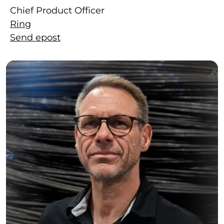
Chief Product Officer
Ring
Send epost