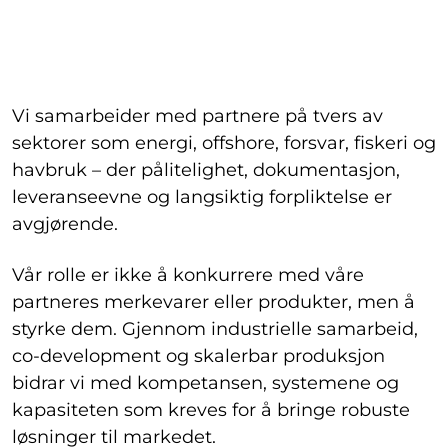
Vi samarbeider med partnere på tvers av
sektorer som energi, offshore, forsvar, fiskeri og
havbruk – der pålitelighet, dokumentasjon,
leveranseevne og langsiktig forpliktelse er
avgjørende.
Vår rolle er ikke å konkurrere med våre
partneres merkevarer eller produkter, men å
styrke dem. Gjennom industrielle samarbeid,
co-development og skalerbar produksjon
bidrar vi med kompetansen, systemene og
kapasiteten som kreves for å bringe robuste
løsninger til markedet.