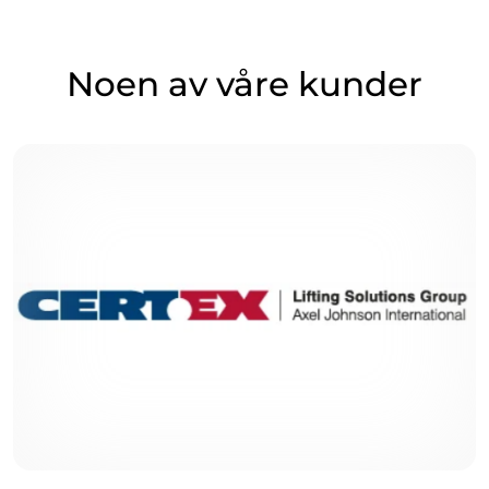
Noen av våre kunder