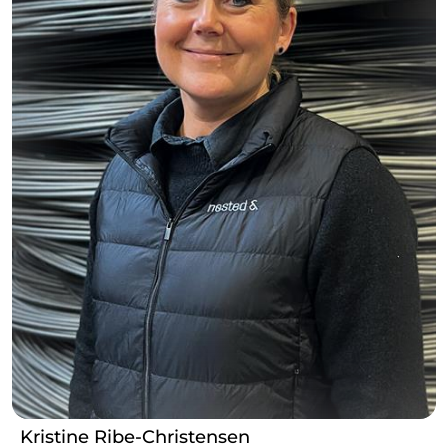
Kristine Ribe-Christensen