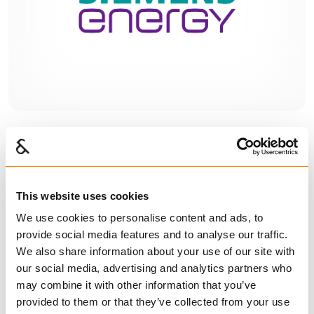
This website uses cookies
We use cookies to personalise content and ads, to
provide social media features and to analyse our traffic.
We also share information about your use of our site with
our social media, advertising and analytics partners who
may combine it with other information that you’ve
provided to them or that they’ve collected from your use