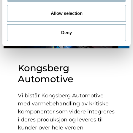
Allow selection
Deny
Kongsberg
Automotive
Vi bistår Kongsberg Automotive
med varmebehandling av kritiske
komponenter som videre integreres
i deres produksjon og leveres til
kunder over hele verden.