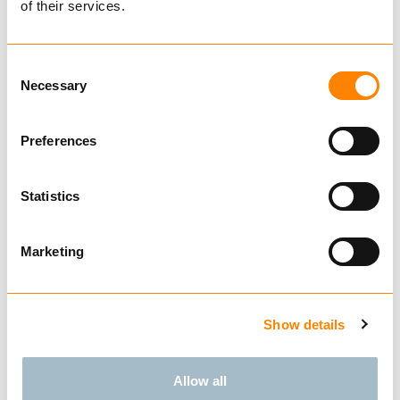
of their services.
Consent
Necessary
Selection
Preferences
Statistics
Eksempler på samarbeid
Marketing
Show details
Allow all