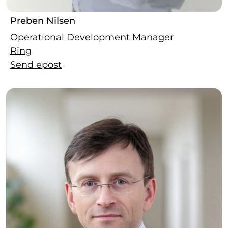
Preben Nilsen
Operational Development Manager
Ring
Send epost