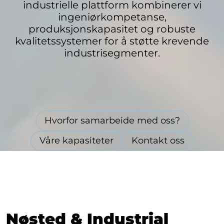
industrielle plattform kombinerer vi
ingeniørkompetanse,
produksjonskapasitet og robuste
kvalitetssystemer for å støtte krevende
industrisegmenter.
Hvorfor samarbeide med oss?
Våre kapasiteter
Kontakt oss
Nøsted & Industrial