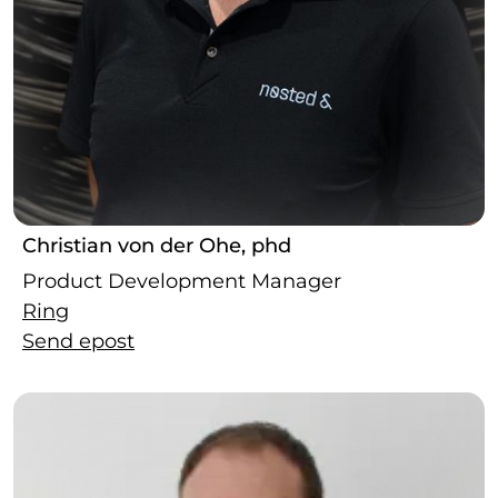
Christian von der Ohe, phd
Product Development Manager
Ring
Send epost