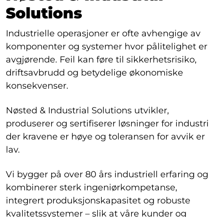
Solutions
Industrielle operasjoner er ofte avhengige av
komponenter og systemer hvor pålitelighet er
avgjørende. Feil kan føre til sikkerhetsrisiko,
driftsavbrudd og betydelige økonomiske
konsekvenser.
Nøsted & Industrial Solutions utvikler,
produserer og sertifiserer løsninger for industri
der kravene er høye og toleransen for avvik er
lav.
Vi bygger på over 80 års industriell erfaring og
kombinerer sterk ingeniørkompetanse,
integrert produksjonskapasitet og robuste
kvalitetssystemer – slik at våre kunder og