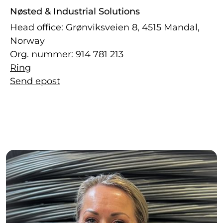
Nøsted & Industrial Solutions
Head office: Grønviksveien 8, 4515 Mandal,
Norway
Org. nummer: 914 781 213
Ring
Send epost