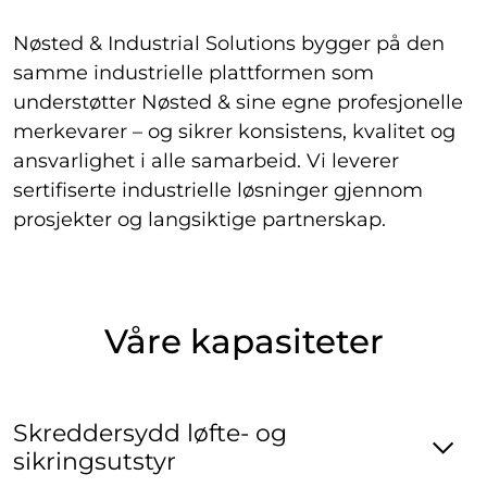
Nøsted & Industrial Solutions bygger på den
samme industrielle plattformen som
understøtter Nøsted & sine egne profesjonelle
merkevarer – og sikrer konsistens, kvalitet og
ansvarlighet i alle samarbeid. Vi leverer
sertifiserte industrielle løsninger gjennom
prosjekter og langsiktige partnerskap.
Våre kapasiteter
Skreddersydd løfte- og
sikringsutstyr