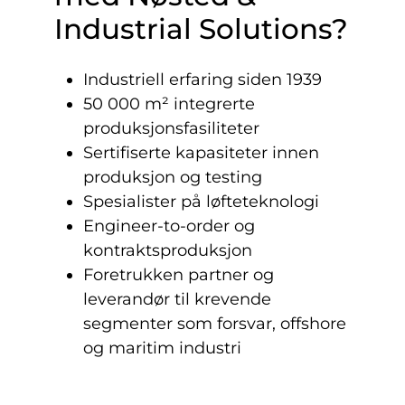
Industrial Solutions?
Industriell erfaring siden 1939
50 000 m² integrerte
produksjonsfasiliteter
Sertifiserte kapasiteter innen
produksjon og testing
Spesialister på løfteteknologi
Engineer-to-order og
kontraktsproduksjon
Foretrukken partner og
leverandør til krevende
segmenter som forsvar, offshore
og maritim industri