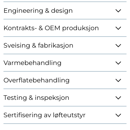
Engineering & design
Kontrakts- & OEM produksjon
Sveising & fabrikasjon
Varmebehandling
Overflatebehandling
Testing & inspeksjon
Sertifisering av løfteutstyr