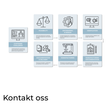
Kontakt oss