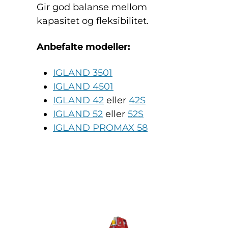
Gir god balanse mellom
kapasitet og fleksibilitet.
Anbefalte modeller:
IGLAND 3501
IGLAND 4501
IGLAND 42
eller
42S
IGLAND 52
eller
52S
IGLAND PROMAX 58