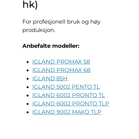
hk)
For profesjonell bruk og høy
produksjon.
Anbefalte modeller:
IGLAND PROMAX 58
IGLAND PROMAX 68
IGLAND 85H
IGLAND 5002 PENTO TL
IGLAND 6002 PRONTO TL
IGLAND 6002 PRONTO TLP
IGLAND 9002 MAXO TLP