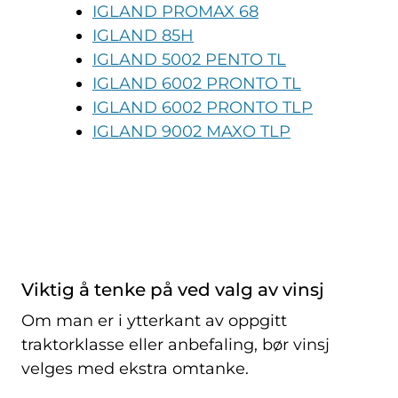
IGLAND PROMAX 68
IGLAND 85H
IGLAND 5002 PENTO TL
IGLAND 6002 PRONTO TL
IGLAND 6002 PRONTO TLP
IGLAND 9002 MAXO TLP
Viktig å tenke på ved valg av vinsj
Om man er i ytterkant av oppgitt
traktorklasse eller anbefaling, bør vinsj
velges med ekstra omtanke.