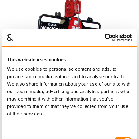
This website uses cookies
We use cookies to personalise content and ads, to
provide social media features and to analyse our traffic.
We also share information about your use of our site with
our social media, advertising and analytics partners who
may combine it with other information that you’ve
provided to them or that they’ve collected from your use
of their services.
Consent