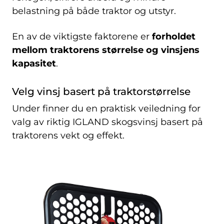
belastning på både traktor og utstyr.
En av de viktigste faktorene er
forholdet
mellom traktorens størrelse og vinsjens
kapasitet
.
Velg vinsj basert på traktorstørrelse
Under finner du en praktisk veiledning for
valg av riktig IGLAND skogsvinsj basert på
traktorens vekt og effekt.