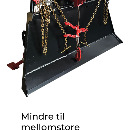
Mindre til
mellomstore