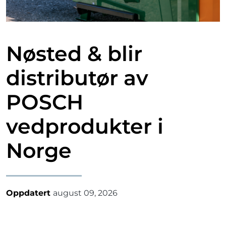
Nøsted & blir
distributør av
POSCH
vedprodukter i
Norge
Oppdatert
august 09, 2026