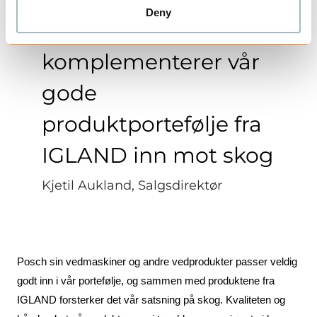
Deny
produkter
komplementerer vår
gode
produktportefølje fra
IGLAND inn mot skog
Kjetil Aukland, Salgsdirektør
Posch sin vedmaskiner og andre vedprodukter passer veldig
godt inn i vår portefølje, og sammen med produktene fra
IGLAND forsterker det vår satsning på skog. Kvaliteten og