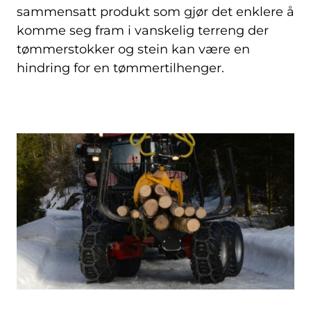
sammensatt produkt som gjør det enklere å
komme seg fram i vanskelig terreng der
tømmerstokker og stein kan være en
hindring for en tømmertilhenger.