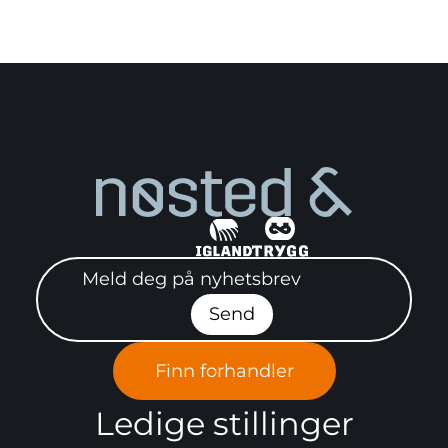
Meld deg på nyhetsbrev"
Send
Finn forhandler
Ledige stillinger