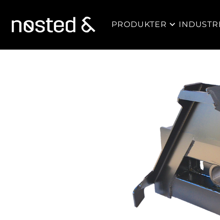
PRODUKTER
INDUSTR