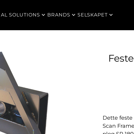
IAL SOLUTIONS
BRANDS
SELSKAPET
Feste
Dette feste
Scan Frame h