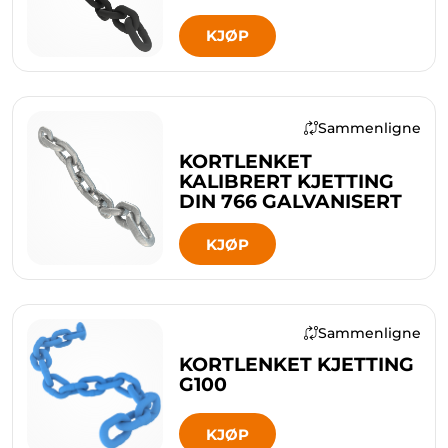
KJØP
Sammenligne
KORTLENKET
KALIBRERT KJETTING
DIN 766 GALVANISERT
KJØP
Sammenligne
KORTLENKET KJETTING
G100
KJØP