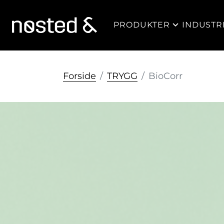
PRODUKTER
INDUSTR
Forside
TRYGG
BioCorr