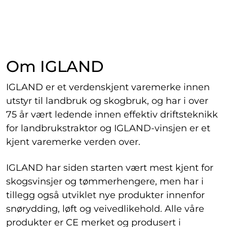
Om IGLAND
IGLAND er et verdenskjent varemerke innen
utstyr til landbruk og skogbruk, og har i over
75 år vært ledende innen effektiv driftsteknikk
for landbrukstraktor og IGLAND-vinsjen er et
kjent varemerke verden over.
IGLAND har siden starten vært mest kjent for
skogsvinsjer og tømmerhengere, men har i
tillegg også utviklet nye produkter innenfor
snørydding, løft og veivedlikehold. Alle våre
produkter er CE merket og produsert i