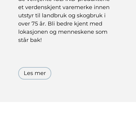
et verdenskjent varemerke innen
utstyr til landbruk og skogbruk i
over 75 år. Bli bedre kjent med
lokasjonen og menneskene som
står bak!
Les mer