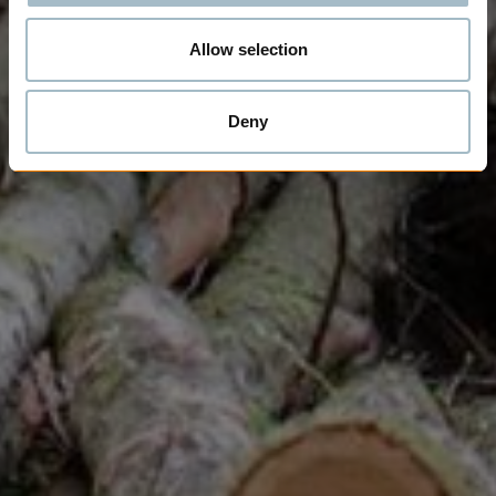
Allow selection
Deny