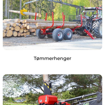
Tømmerhenger