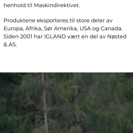
henhold til Maskindirektivet.
Produktene eksporteres til store deler av
Europa, Afrika, Sør Amerika, USA og Canada.
Siden 2001 har IGLAND vært en del av Nøsted
& AS.