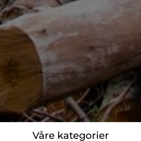
Våre kategorier