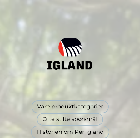
Våre produktkategorier
Ofte stilte spørsmål
Historien om Per Igland