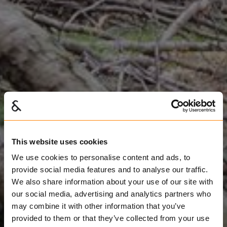
This website uses cookies
We use cookies to personalise content and ads, to
provide social media features and to analyse our traffic.
We also share information about your use of our site with
our social media, advertising and analytics partners who
may combine it with other information that you’ve
provided to them or that they’ve collected from your use