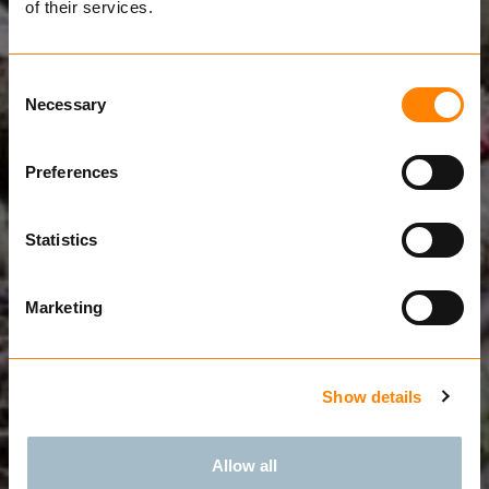
of their services.
Consent
Necessary
Selection
Preferences
Statistics
Marketing
Show details
Allow all