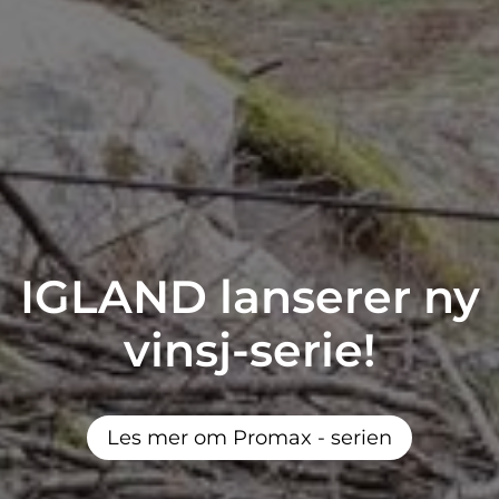
IGLAND lanserer ny
vinsj-serie!
Les mer om Promax - serien