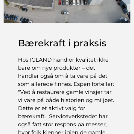
Bærekraft i praksis
Hos IGLAND handler kvalitet ikke
bare om nye produkter – det
handler også om å ta vare på det
som allerede finnes. Espen forteller:
"Ved å restaurere gamle vinsjer tar
vi vare på både historien og miljøet.
Dette er et aktivt valg for
bærekraft." Serviceverkstedet har
også fått stor respons på messer,
hvor folk kjenner igjen de gamle