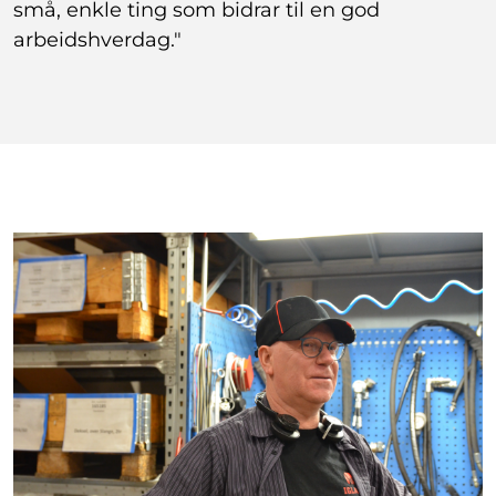
små, enkle ting som bidrar til en god
arbeidshverdag."