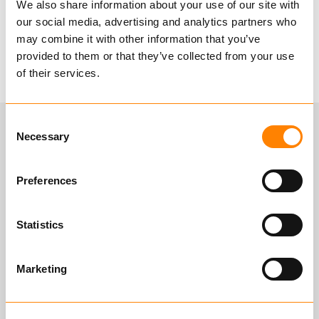
We also share information about your use of our site with
our social media, advertising and analytics partners who
may combine it with other information that you’ve
provided to them or that they’ve collected from your use
of their services.
Consent
Necessary
Selection
Preferences
Statistics
Marketing