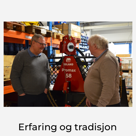
Erfaring og tradisjon