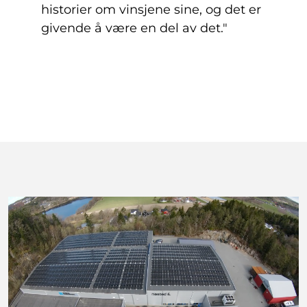
historier om vinsjene sine, og det er
givende å være en del av det."