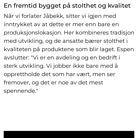
En fremtid bygget på stolthet og kvalitet
Når vi forlater Jåbekk, sitter vi igjen med
inntrykket av at dette er mer enn bare en
produksjonslokasjon. Her kombineres tradisjon
med utvikling, og de ansatte bærer stolthet i
kvaliteten på produktene som blir laget. Espen
avslutter: "Vi er en avdeling og en bedrift i
sterk utvikling. Vi jobber ikke bare med å
opprettholde det som har vært, men ser
fremover, og det er noe av det mest
spennende."