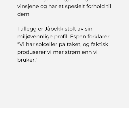
vinsjene og har et spesielt forhold til
dem.
I tillegg er Jåbekk stolt av sin
miljøvennlige profil. Espen forklarer:
"Vi har solceller på taket, og faktisk
produserer vi mer strøm enn vi
bruker."