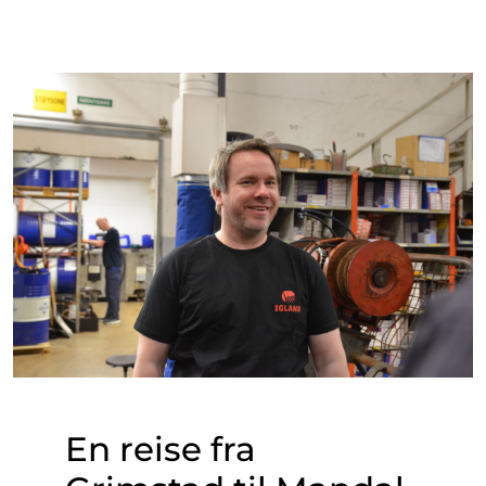
En reise fra