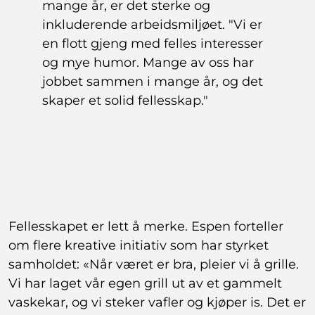
mange år, er det sterke og
inkluderende arbeidsmiljøet. "Vi er
en flott gjeng med felles interesser
og mye humor. Mange av oss har
jobbet sammen i mange år, og det
skaper et solid fellesskap."
Fellesskapet er lett å merke. Espen forteller
om flere kreative initiativ som har styrket
samholdet: «Når været er bra, pleier vi å grille.
Vi har laget vår egen grill ut av et gammelt
vaskekar, og vi steker vafler og kjøper is. Det er