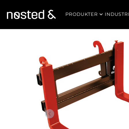
PRODUKTER
INDUSTR
Forrige