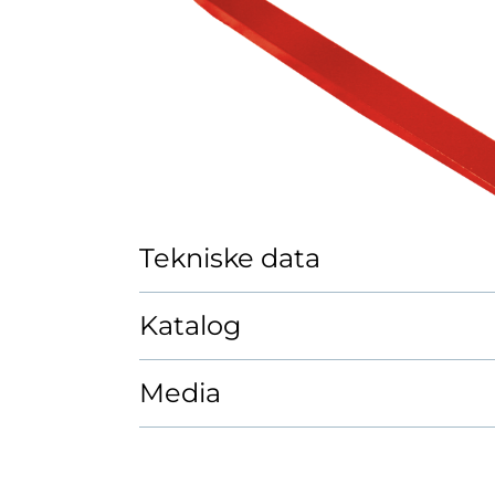
Tekniske data
Katalog
Media