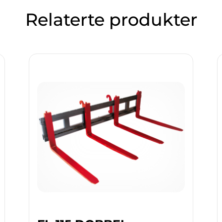
Relaterte produkter