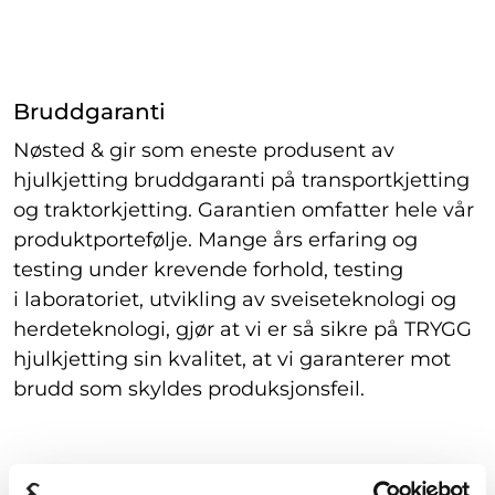
Bruddgaranti
Nøsted & gir som eneste produsent av
hjulkjetting bruddgaranti på transportkjetting
og traktorkjetting. Garantien omfatter hele vår
produktportefølje. Mange års erfaring og
testing under krevende forhold, testing
i laboratoriet, utvikling av sveiseteknologi og
herdeteknologi, gjør at vi er så sikre på TRYGG
hjulkjetting sin kvalitet, at vi garanterer mot
brudd som skyldes produksjonsfeil.