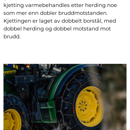
kjetting varmebehandles etter herding noe
som mer enn dobler bruddmotstanden.
Kjettingen er laget av dobbelt borstål, med
dobbel herding og dobbel motstand mot
brudd.