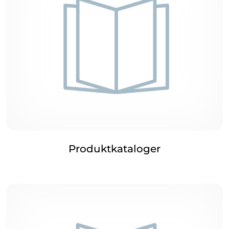
Produktkataloger