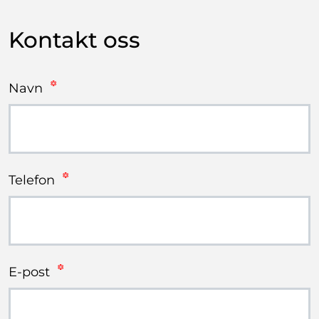
Kontakt oss
Navn
Telefon
E-post