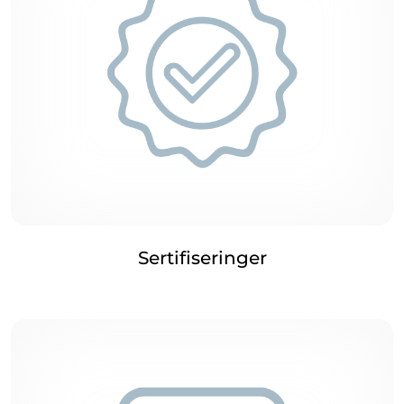
Sertifiseringer