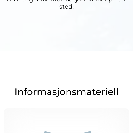
sted.
Informasjonsmateriell