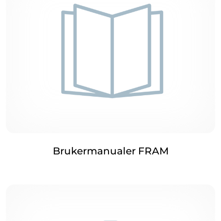
Brukermanualer FRAM