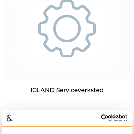
IGLAND Serviceverksted