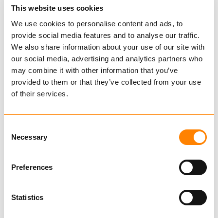
This website uses cookies
We use cookies to personalise content and ads, to
provide social media features and to analyse our traffic.
We also share information about your use of our site with
our social media, advertising and analytics partners who
may combine it with other information that you’ve
provided to them or that they’ve collected from your use
of their services.
Consent
Necessary
Selection
Ofte stilte spørsmål IGLAND
Preferences
Statistics