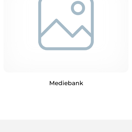
Mediebank