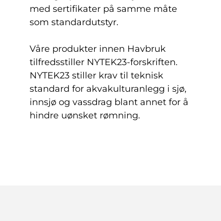
med sertifikater på samme måte
som standardutstyr.
Våre produkter innen Havbruk
tilfredsstiller NYTEK23-forskriften.
NYTEK23 stiller krav til teknisk
standard for akvakulturanlegg i sjø,
innsjø og vassdrag blant annet for å
hindre uønsket rømning.