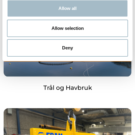
Allow all
Allow selection
Deny
Trål og Havbruk