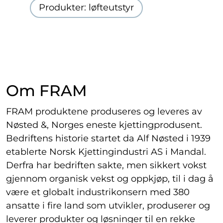
Produkter: løfteutstyr
Om FRAM
FRAM produktene produseres og leveres av
Nøsted &, Norges eneste kjettingprodusent.
Bedriftens historie startet da Alf Nøsted i 1939
etablerte Norsk Kjettingindustri AS i Mandal.
Derfra har bedriften sakte, men sikkert vokst
gjennom organisk vekst og oppkjøp, til i dag å
være et globalt industrikonsern med 380
ansatte i fire land som utvikler, produserer og
leverer produkter og løsninger til en rekke