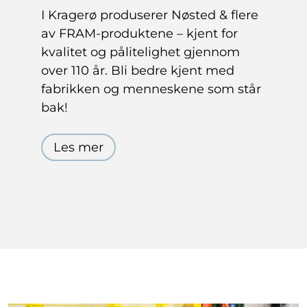
I Kragerø produserer Nøsted & flere
av FRAM-produktene – kjent for
kvalitet og pålitelighet gjennom
over 110 år. Bli bedre kjent med
fabrikken og menneskene som står
bak!
Les mer