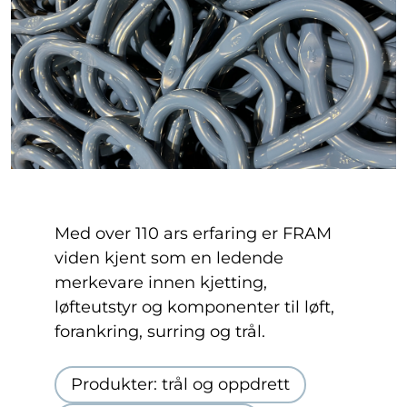
Med over 110 ars erfaring er FRAM
viden kjent som en ledende
merkevare innen kjetting,
løfteutstyr og komponenter til løft,
forankring, surring og trål.
Produkter: trål og oppdrett