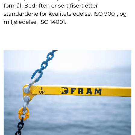
formål. Bedriften er sertifisert etter
standardene for kvalitetsledelse, ISO 9001, og
miljøledelse, ISO 14001.