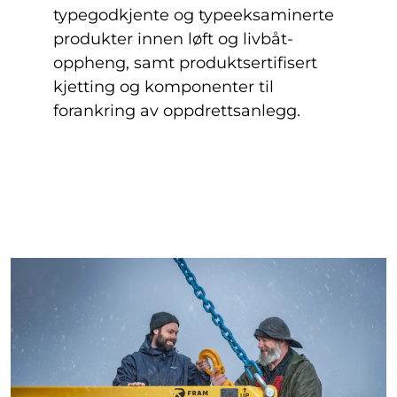
typegodkjente og typeeksaminerte
produkter innen løft og livbåt-
oppheng, samt produktsertifisert
kjetting og komponenter til
forankring av oppdrettsanlegg.