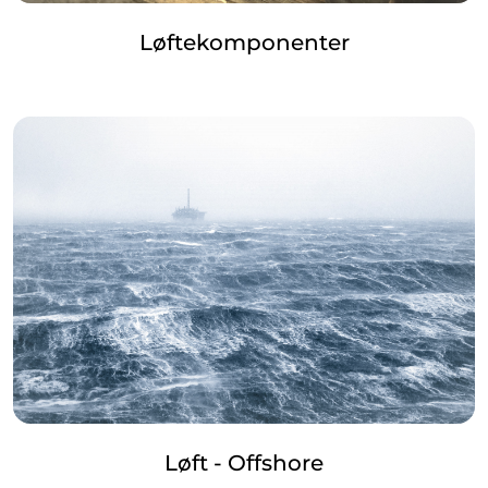
Løftekomponenter
Løft - Offshore