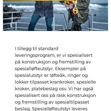
I tillegg til standard
leveringsprogram, er vi spesialisert
på konstruksjon og fremstilling av
spesialløfteutstyr. Eksempler på
spesialutstyr er løfteåk, ringer og
lokker tilpasset krankroker, spesielle
kroker, platebeslag osv. Vi har også
spesialisert oss på rask konstruksjon
og fremstilling av spesialtilpasset
beslag. Spesialløfteutstyr leveres