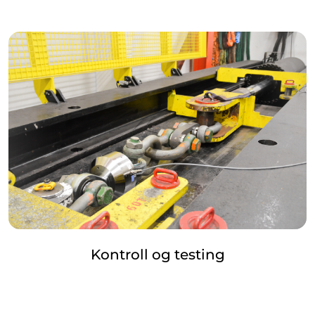
Kontroll og testing